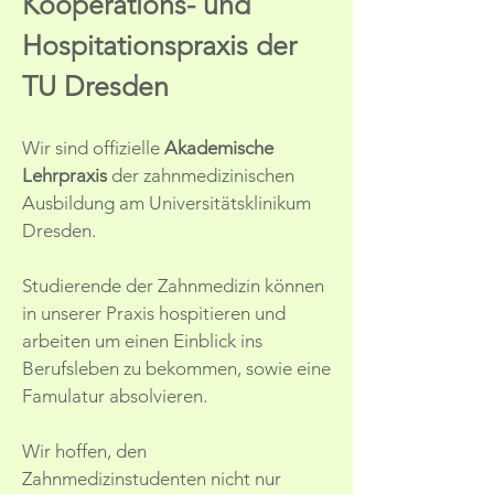
Kooperations-
und
Hospitationspraxis der
TU Dresden
Wir sind offizielle
Akademische
Lehrpraxis
der zahnmedizinischen
Ausbildung am Universitätsklinikum
Dresden.
Studierende der Zahn­medizin können
in unserer Praxis hospitieren und
arbeiten um einen Einblick ins
Berufsleben zu bekommen, sowie eine
Famulatur absolvieren.
Wir hoffen, den
Zahnmedizinstudenten nicht nur