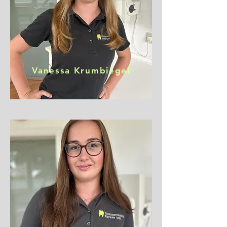
Vanessa Krumbiegel