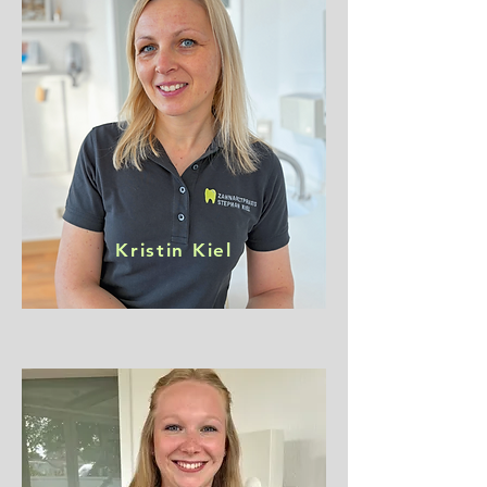
Kristin Kiel