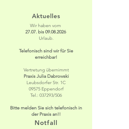
Aktuelles
Wir haben vom
27.07. bis
09.08.2026
Urlaub.
Telefonisch sind wir für Sie
erreichbar!
Vertretung übernimmt
Praxis Julia Dabrowski
Leubsdorfer Str. 1C
09575 Eppendorf
Tel.: 037293/506
Bitte melden Sie sich telefonisch in
der Praxis an!!​
Notfall