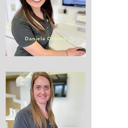
Daniela Oehme