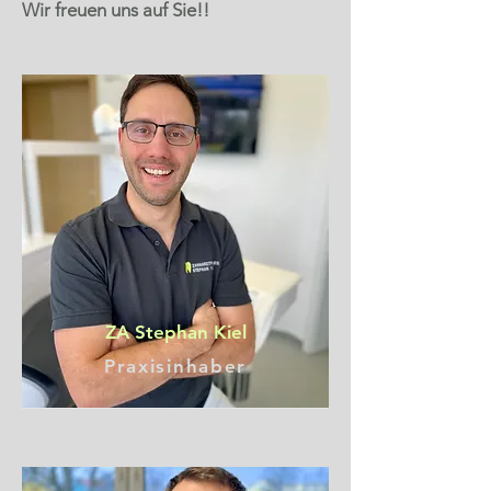
Wir freuen uns auf Sie!!
ZA Stephan Kiel
Praxisinhaber