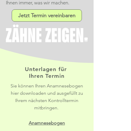
Ihnen immer, was wir machen.
Jetzt Termin vereinbaren
Unterlagen für
Ihren Termin
Sie können Ihren Anamnesebogen
hier downloaden und ausgefüllt zu
Ihrem nächsten Kontrolltermin
mitbringen.
Anamnesebogen