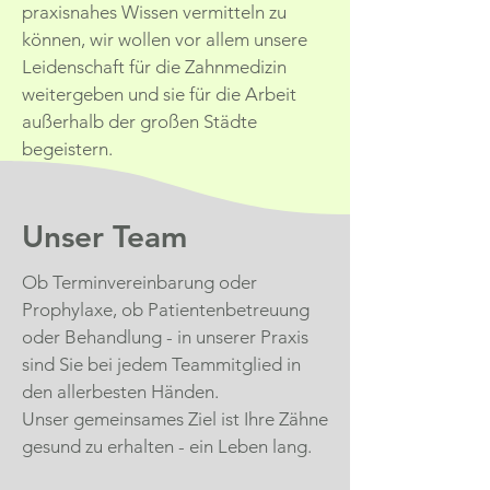
praxisnahes Wissen vermitteln zu
können, wir wollen vor allem unsere
Leidenschaft für die Zahnmedizin
weitergeben und sie für die Arbeit
außerhalb der großen Städte
begeistern.
Unser Team
Ob Terminvereinbarung oder
Prophylaxe, ob Patientenbetreuung
oder Behandlung - in unserer Praxis
sind Sie bei jedem Teammitglied in
den allerbesten Händen.
Unser gemeinsames Ziel ist Ihre Zähne
gesund zu erhalten - ein Leben lang.