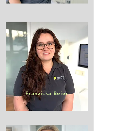
Franziska Beier