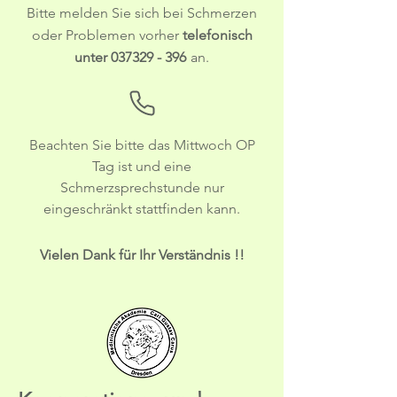
B
itte melden Sie sich bei Schmerzen
oder Problemen vorher
telefonisch
unter
037329 - 396
an.
Beachten Sie bitte das Mittwoch OP
Tag ist und eine
Schmerzsprechstunde nur
eingeschränkt stattfinden kann.
Vielen Dank für Ihr Verständnis !!