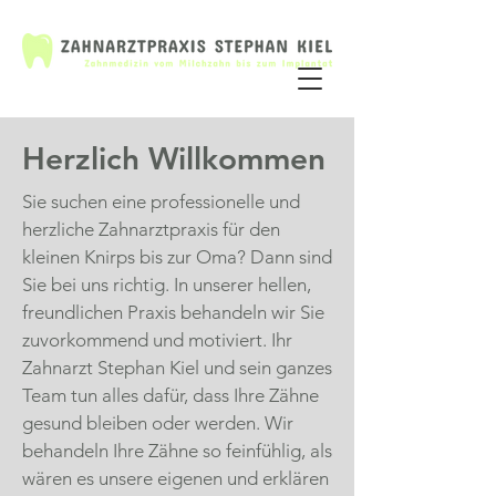
Herzlich Willkommen
Sie suchen eine professionelle und
herzliche Zahnarztpraxis für den
kleinen Knirps bis zur Oma? Dann sind
Sie bei uns richtig. In unserer hellen,
freundlichen Praxis behandeln wir Sie
zuvorkommend und motiviert. Ihr
Zahnarzt Stephan Kiel und sein ganzes
Team tun alles dafür, dass Ihre Zähne
gesund bleiben oder werden. Wir
behandeln Ihre Zähne so feinfühlig, als
wären es unsere eigenen und erklären