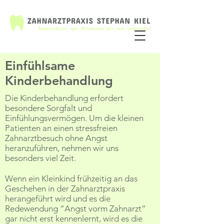
Einfühlsame
Kinderbehandlung
Die Kinderbehandlung erfordert
besondere Sorgfalt und
Einfühlungsvermögen. Um die kleinen
Patienten an einen stressfreien
Zahnarztbesuch ohne Angst
heranzuführen, nehmen wir uns
besonders viel Zeit.
Wenn ein Kleinkind frühzeitig an das
Geschehen in der Zahnarztpraxis
herangeführt wird und es die
Redewendung “Angst vorm Zahnarzt”
gar nicht erst kennenlernt, wird es die